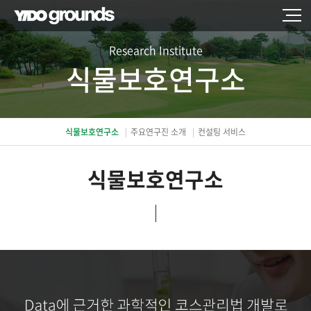
Research Institute
식물보호연구소
식물보호연구소
주요연구진 소개
컨설팅 서비스
식물보호연구소